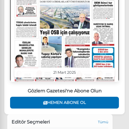
21 Mart 2025
Gözlem Gazetesi'ne Abone Olun
HEMEN ABONE OL
Editör Seçmeleri
Tümü