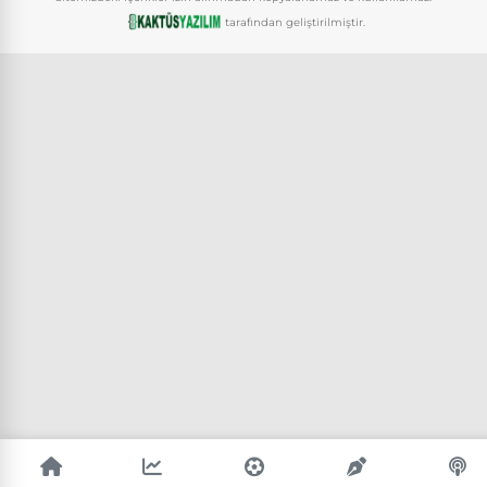
tarafından geliştirilmiştir.