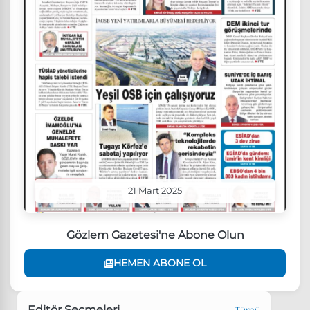
21 Mart 2025
Gözlem Gazetesi'ne Abone Olun
HEMEN ABONE OL
Editör Seçmeleri
Tümü