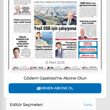
21 Mart 2025
Gözlem Gazetesi'ne Abone Olun
HEMEN ABONE OL
Editör Seçmeleri
Tümü