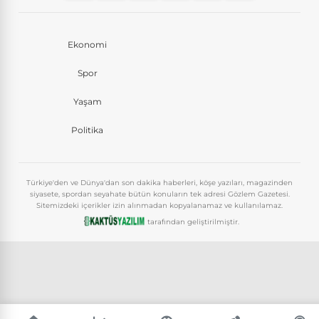
Ekonomi
Spor
Yaşam
Politika
Türkiye'den ve Dünya'dan son dakika haberleri, köşe yazıları, magazinden
siyasete, spordan seyahate bütün konuların tek adresi Gözlem Gazetesi.
Sitemizdeki içerikler izin alınmadan kopyalanamaz ve kullanılamaz.
tarafından geliştirilmiştir.