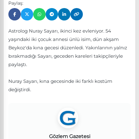
Paylaş:
Astrolog Nuray Sayarı, ikinci kez evleniyor. 54
yaşındaki iki çocuk annesi ünlü isim, dün akşam
Beykoz'da kına gecesi düzenledi. Yakınlarının yalnız
bırakmadığı Sayarı, geceden kareleri takipçileriyle
paylaştı.
Nuray Sayarı, kına gecesinde iki farklı kostüm
değiştirdi.
Gözlem Gazetesi