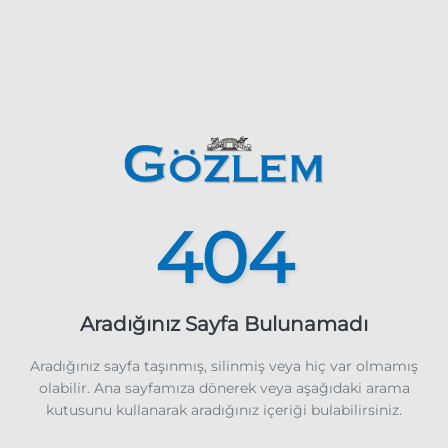
404
Aradığınız Sayfa Bulunamadı
Aradığınız sayfa taşınmış, silinmiş veya hiç var olmamış
olabilir. Ana sayfamıza dönerek veya aşağıdaki arama
kutusunu kullanarak aradığınız içeriği bulabilirsiniz.